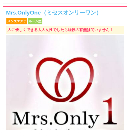
Mrs.OnlyOne（ミセスオンリーワン）
メンズエステ
ルーム型
人に優しくできる大人女性でしたら経験の有無は問いません！